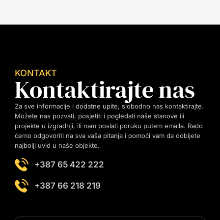
KONTAKT
Kontaktirajte nas
Za sve informacije i dodatne upite, slobodno nas kontaktirajte.
Možete nas pozvati, posjetiti i pogledati naše stanove ili
projekte u izgradnji, ili nam poslati poruku putem emaila. Rado
ćemo odgovoriti na sva vaša pitanja i pomoći vam da dobijete
najbolji uvid u naše objekte.
+387 65 422 222
+387 66 218 219