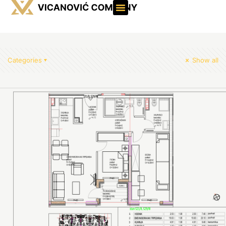
Categories
Show all