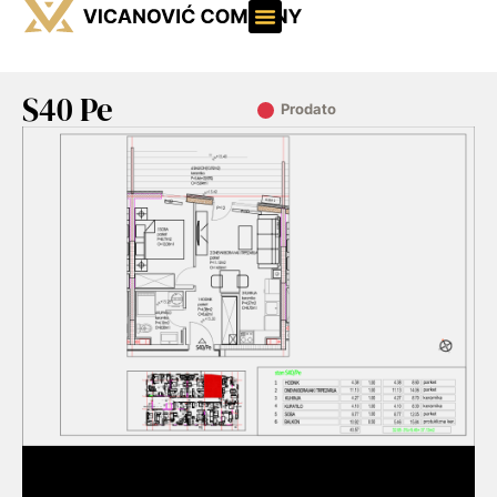
S40 Pe
Prodato