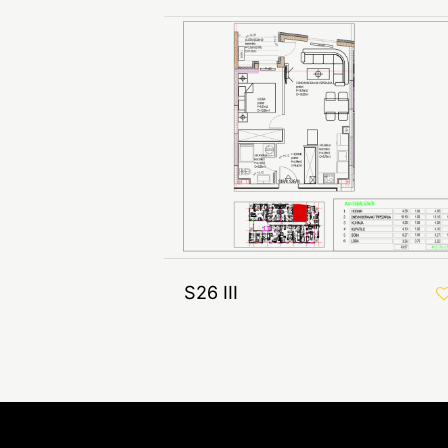
S26 III