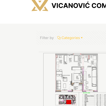
Filter by
Categories